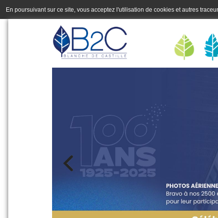
En poursuivant sur ce site, vous acceptez l'utilisation de cookies et autres trace