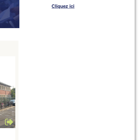
Cliquez ici