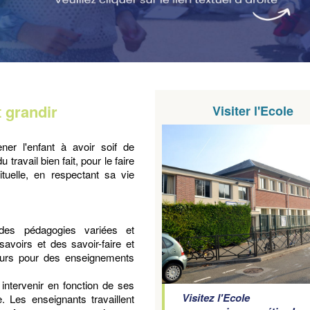
 grandir
Visiter l'Ecole
ner l'enfant à avoir soif de
 travail bien fait, pour le faire
tuelle, en respectant sa vie
des pédagogies variées et
avoirs et des savoir-faire et
ieurs pour des enseignements
intervenir en fonction de ses
Visitez l'Ecole
. Les enseignants travaillent