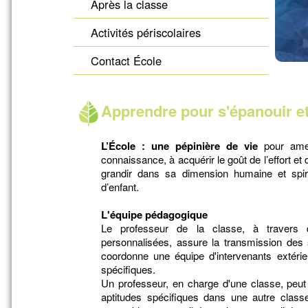
Après la classe
Activités périscolaires
Contact École
Apprendre pour s'épanouir et
L’École : une pépinière de vie
pour ame
connaissance, à acquérir le goût de l’effort et du
grandir dans sa dimension humaine et spiri
d’enfant.
L'équipe pédagogique
Le professeur de la classe, à travers 
personnalisées, assure la transmission des s
coordonne une équipe d'intervenants extér
spécifiques.
Un professeur, en charge d'une classe, peut 
aptitudes spécifiques dans une autre classe