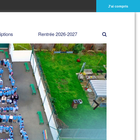
J'ai compris
iptions
Rentrée 2026-2027