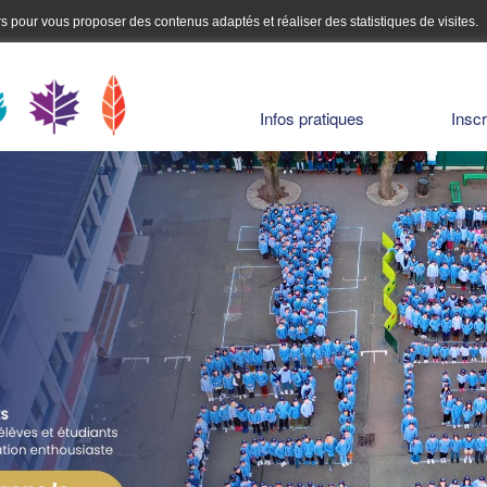
urs pour vous proposer des contenus adaptés et réaliser des statistiques de visites.
Infos pratiques
Inscr