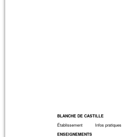
BLANCHE DE CASTILLE
Établissement
Infos pratiques
ENSEIGNEMENTS