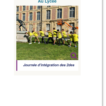
Au Lycée
Journée d'intégration des 2des