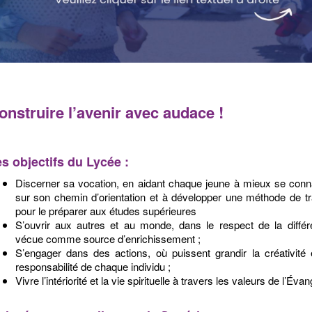
onstruire l’avenir avec audace !
s objectifs du Lycée :
Discerner sa vocation, en aidant chaque jeune à mieux se conn
sur son chemin d’orientation et à développer une méthode de tr
pour le préparer aux études supérieures
S’ouvrir aux autres et au monde, dans le respect de la diffé
vécue comme source d’enrichissement ;
S’engager dans des actions, où puissent grandir la créativité 
responsabilité de chaque individu ;
Vivre l’intériorité et la vie spirituelle à travers les valeurs de l’Évang