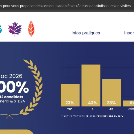
urs pour vous proposer des contenus adaptés et réaliser des statistiques de visites.
Infos pratiques
Inscr