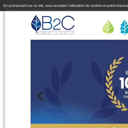
En poursuivant sur ce site, vous acceptez l'utilisation de cookies et autres trace