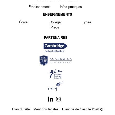
Établissement
Infos pratiques
ENSEIGNEMENTS
École
Collège
Lycée
Prépa
PARTENAIRES
Plan du site
Mentions légales
Blanche de Castille 2026