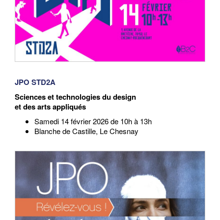
JPO STD2A
Sciences et technologies du design
et des arts appliqués
Samedi 14 février 2026 de 10h à 13h
Blanche de Castille, Le Chesnay