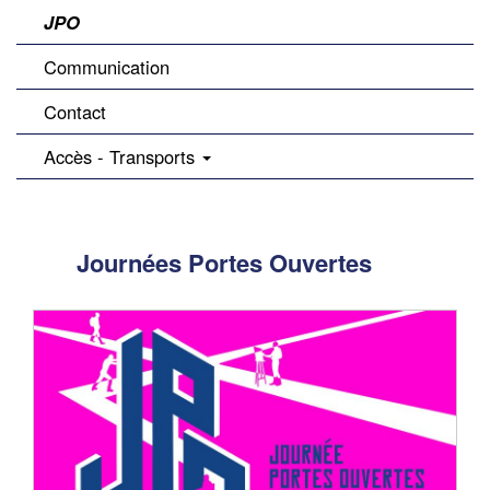
JPO
Communication
Contact
Accès - Transports
Journées Portes Ouvertes