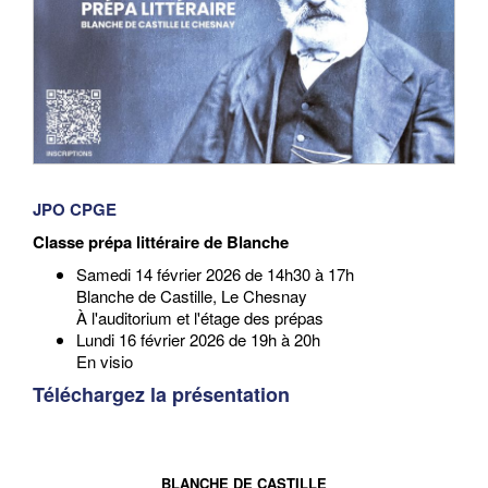
​JPO CPGE
Classe prépa littéraire de Blanche
Samedi 14 février 2026 de 14h30 à 17h
Blanche de Castille, Le Chesnay
À l'auditorium et l'étage des prépas
Lundi 16 février 2026 de 19h à 20h
En visio
Téléchargez la présentation
BLANCHE DE CASTILLE