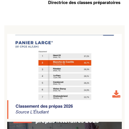
Directrice des classes préparatoires
Classement des prépas 2026
Source L'Étudiant