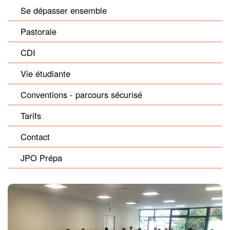
Se dépasser ensemble
Pastorale
CDI
Vie étudiante
Conventions - parcours sécurisé
Tarifs
Contact
JPO Prépa