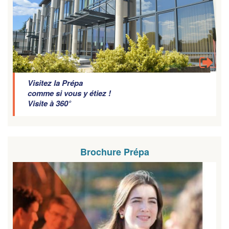
Visitez la Prépa
comme si vous y étiez !
Visite à 360°
Brochure Prépa