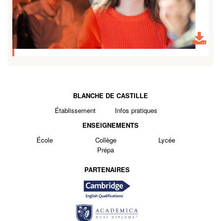
BLANCHE DE CASTILLE
Établissement
Infos pratiques
ENSEIGNEMENTS
École
Collège
Lycée
Prépa
PARTENAIRES