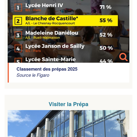
Classement des prépas 2025
Source le Figaro
Visiter la Prépa