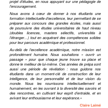
projet d’études, en nous appuyant sur une pédagogie de
l’encouragement.
Nous avons à cœur de donner à nos étudiants une
formation intellectuelle d’excellence, leur permettant de se
préparer aux concours des grandes écoles, mais aussi
de poursuivre des études universitaires de haut niveau
(doubles licences, masters sélectifs, universités à
l’étranger…) tout en acquérant des compétences solides
pour leur parcours académique et professionnel.
Au-delà de l’excellence académique, notre mission est
profondément humaine. Nous souhaitons « ouvrir un
passage » pour que chaque jeune trouve sa place et
donne le meilleur de lui-même. Ces années de prépa sont
aussi une période de révélation : nous guidons nos
étudiants dans un moment-clé de construction de leur
intelligence, de leur personnalité et de leur vision du
monde. Nous les nourrissons intellectuellement et
humainement, en les ouvrant à la diversité des savoirs et
des rencontres, en cultivant leur esprit d’entraide, et en
avivant leur enthousiasme et leur espérance.»
Claire Laimé