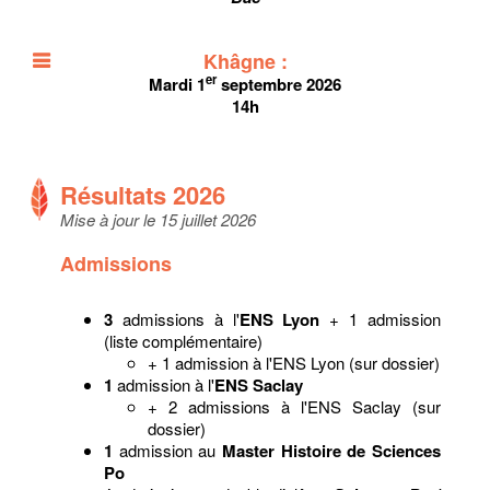
Khâgne :
er
Mardi 1
septembre 2026
14h
Résultats 2026
Mise à jour le 15 juillet 2026
Admissions
3
admissions à l'
ENS Lyon
+ 1 admission
(liste complémentaire)
+ 1 admission à l'ENS Lyon (sur dossier)
1
admission à l'
ENS Saclay
+ 2 admissions à l'ENS Saclay (sur
dossier)
1
admission au
Master Histoire de Sciences
Po