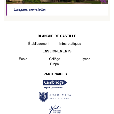
Langues newsletter
BLANCHE DE CASTILLE
Établissement
Infos pratiques
ENSEIGNEMENTS
École
Collège
Lycée
Prépa
PARTENAIRES