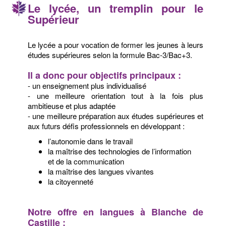
Le lycée, un tremplin pour le
Supérieur
Le lycée a pour vocation de former les jeunes à leurs
études supérieures selon la formule Bac-3/Bac+3.
Il a donc pour objectifs principaux :
- un enseignement plus individualisé
- une meilleure orientation tout à la fois plus
ambitieuse et plus adaptée
- une meilleure préparation aux études supérieures et
aux futurs défis professionnels en développant :
l’autonomie dans le travail
la maîtrise des technologies de l’information
et de la communication
la maîtrise des langues vivantes
la citoyenneté
Notre offre en langues à Blanche de
Castille :