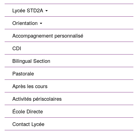
Lycée STD2A
Orientation
Accompagnement personnalisé
CDI
Bilingual Section
Pastorale
Après les cours
Activités périscolaires
École Directe
Contact Lycée