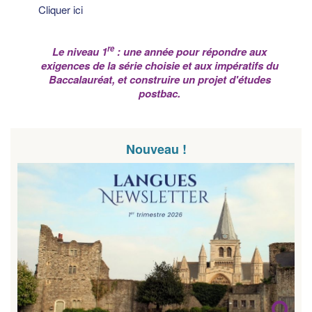
Cliquer ici
re
Le niveau 1
: une année pour répondre aux
exigences de la série choisie et aux impératifs du
Baccalauréat, et construire un projet d'études
postbac.
Nouveau !