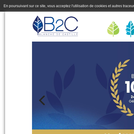
En poursuivant sur ce site, vous acceptez l'utilisation de cookies et autres trace