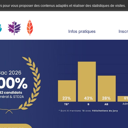
urs pour vous proposer des contenus adaptés et réaliser des statistiques de visites.
Infos pratiques
Inscr