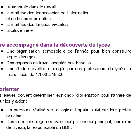
l’autonomie dans le travail
la maîtrise des technologies de l’information
et de la communication
la maîtrise des langues vivantes
la citoyenneté​
re accompagné dans la découverte du lycée
Une organisation semestrielle de l’année pour bien construir
apprentissages
Des espaces de travail adaptés aux besoins
Une étude surveillée et dirigée par des professeurs du lycée : l
mardi, jeudi de 17h00 à 19h00
orienter
s élèves doivent déterminer leur choix d'orientation pour l'année d
r les y aider :
Un parcours réalisé sur le logiciel Impala, suivi par leur profe
principal,
Des entretiens réguliers avec leur professeur principal, leur direc
de niveau, la responsable du BDI…