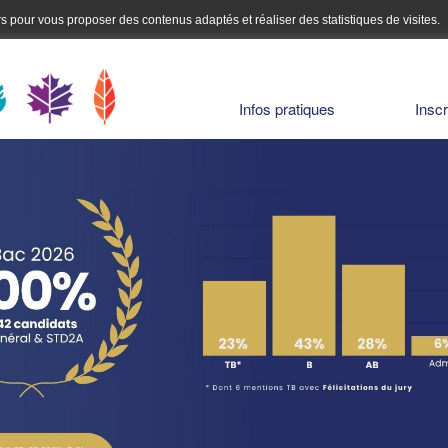
urs pour vous proposer des contenus adaptés et réaliser des statistiques de visites.
Infos pratiques
Inscr