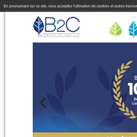
En poursuivant sur ce site, vous acceptez l'utilisation de cookies et autres trace