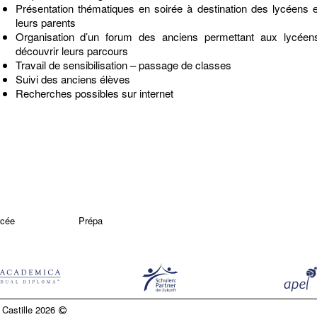
Présentation thématiques en soirée à destination des lycéens 
leurs parents
Organisation d’un forum des anciens permettant aux lycéen
découvrir leurs parcours
Travail de sensibilisation – passage de classes
Suivi des anciens élèves
Recherches possibles sur internet
ycée
Prépa
Castille 2026