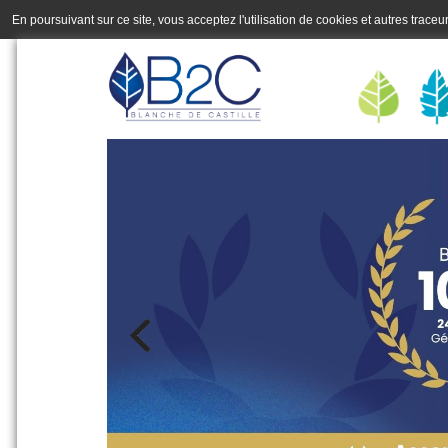
En poursuivant sur ce site, vous acceptez l'utilisation de cookies et autres trace