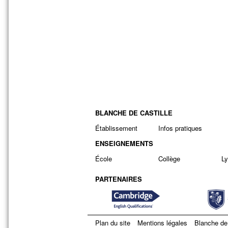
BLANCHE DE CASTILLE
Établissement
Infos pratiques
ENSEIGNEMENTS
École
Collège
L
PARTENAIRES
Plan du site
Mentions légales
Blanche de 