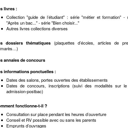
s livres :
Collection "guide de l’étudiant" : série "métier et formation" - 
"Après un bac..." - série "Bien choisir..."
Autres livres collections diverses
s dossiers thématiques
(plaquettes d’écoles, articles de pre
lmarès…)
s annales de concours
s informations ponctuelles :
Dates des salons, portes ouvertes des établissements
Dates de concours, inscriptions (suivi des modalités sur le
admission-postbac)
mment fonctionne-t-il ?
Consultation sur place pendant les heures d’ouverture
Conseil et RV possible avec ou sans les parents
Emprunts d’ouvrages