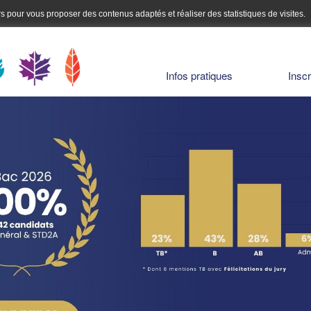
urs pour vous proposer des contenus adaptés et réaliser des statistiques de visites.
Infos pratiques
Inscr