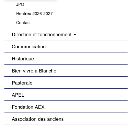
JPO
Rentrée 2026-2027
Contact
Direction et fonctionnement
Communication
Historique
Bien vivre à Blanche
Pastorale
APEL
Fondation ADX
Association des anciens