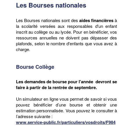
Les Bourses nationales
Les Bourses nationales sont des
aides financières
à
la scolarité versées aux responsables d'un enfant
inscrit au collège ou au lycée. Pour en bénéficier, vos
ressources annuelles ne doivent pas dépasser des
plafonds, selon le nombre d'enfants que vous avez à
charge.
Bourse Collège
Les demandes de bourse pour l'année devront se
faire à partir de la rentrée de septembre.
Un simulateur en ligne vous permet de savoir si vous
pouvez bénéficier d’une bourse et obtenir une
estimation personnalisée. Vous pouvez le consulter à
l’adresse suivante :
www.service-public.fr/particuliers/vosdroits/F984