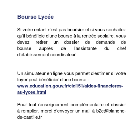
Bourse Lycée
Si votre enfant n’est pas boursier et si vous souhaitez
qu’il bénéficie d’une bourse à la rentrée scolaire, vous
devez retirer un dossier de demande de
bourse auprès de l'assistante du chef
d'établissement coordinateur.
Un simulateur en ligne vous permet d’estimer si votre
foyer peut bénéficier d’une bourse :
www.education.gouv.fr/cid151/aides-financieres-
au-lycee.html
Pour tout renseignement complémentaire et dossier
à remplier, merci d’envoyer un mail à b2c@blanche-
de-castille.fr