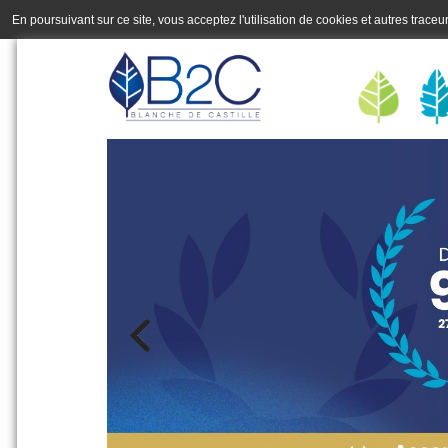
En poursuivant sur ce site, vous acceptez l'utilisation de cookies et autres trace