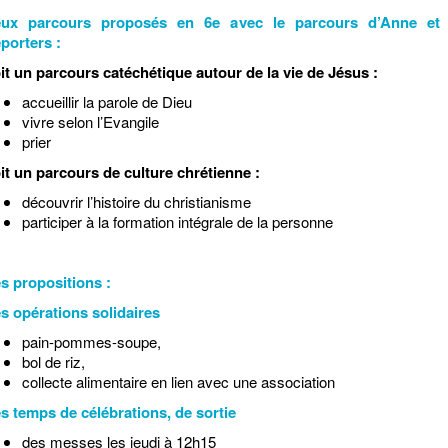
ux parcours proposés en 6e avec le parcours d’Anne et
porters :
it un parcours catéchétique autour de la vie de Jésus :
accueillir la parole de Dieu
vivre selon l’Evangile
prier
it un parcours de culture chrétienne :
découvrir l’histoire du christianisme
participer à la formation intégrale de la personne
s propositions :
s opérations solidaires
pain-pommes-soupe,
bol de riz,
collecte alimentaire en lien avec une association
s temps de célébrations, de sortie
des messes les jeudi à 12h15