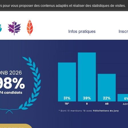
urs pour vous proposer des contenus adaptés et réaliser des statistiques de visites.
Infos pratiques
Inscr