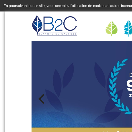
En poursuivant sur ce site, vous acceptez l'utilisation de cookies et autres trace